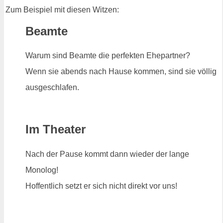
Zum Beispiel mit diesen Witzen:
Beamte
Warum sind Beamte die perfekten Ehepartner?
Wenn sie abends nach Hause kommen, sind sie völlig
ausgeschlafen.
Im Theater
Nach der Pause kommt dann wieder der lange
Monolog!
Hoffentlich setzt er sich nicht direkt vor uns!