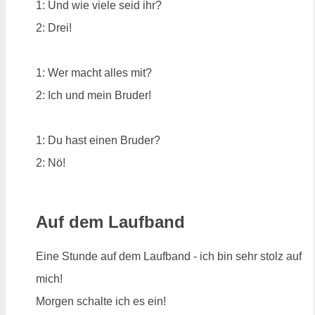
1: Und wie viele seid ihr?
2: Drei!
1: Wer macht alles mit?
2: Ich und mein Bruder!
1: Du hast einen Bruder?
2: Nö!
Auf dem Laufband
Eine Stunde auf dem Laufband - ich bin sehr stolz auf
mich!
Morgen schalte ich es ein!