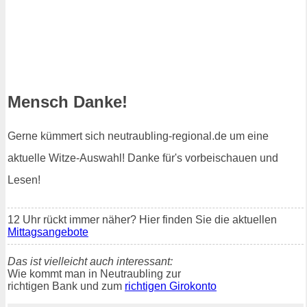
Mensch Danke!
Gerne kümmert sich neutraubling-regional.de um eine
aktuelle Witze-Auswahl! Danke für's vorbeischauen und
Lesen!
12 Uhr rückt immer näher? Hier finden Sie die aktuellen
Mittagsangebote
Das ist vielleicht auch interessant:
Wie kommt man in Neutraubling zur
richtigen Bank und zum
richtigen Girokonto