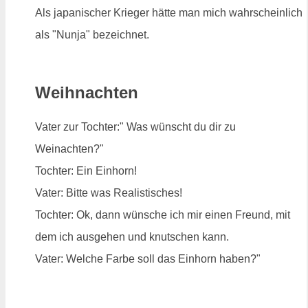
Als japanischer Krieger hätte man mich wahrscheinlich
als "Nunja" bezeichnet.
Weihnachten
Vater zur Tochter:" Was wünscht du dir zu
Weinachten?"
Tochter: Ein Einhorn!
Vater: Bitte was Realistisches!
Tochter: Ok, dann wünsche ich mir einen Freund, mit
dem ich ausgehen und knutschen kann.
Vater: Welche Farbe soll das Einhorn haben?"