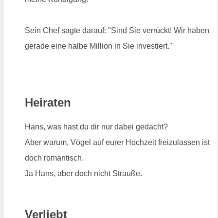
Sein Chef sagte darauf: "Sind Sie verrückt! Wir haben
gerade eine halbe Million in Sie investiert."
Heiraten
Hans, was hast du dir nur dabei gedacht?
Aber warum, Vögel auf eurer Hochzeit freizulassen ist
doch romantisch.
Ja Hans, aber doch nicht Strauße.
Verliebt