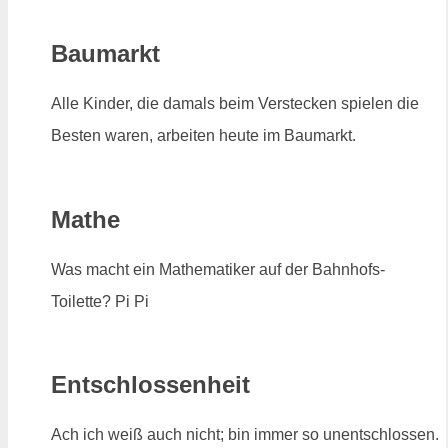
Baumarkt
Alle Kinder, die damals beim Verstecken spielen die
Besten waren, arbeiten heute im Baumarkt.
Mathe
Was macht ein Mathematiker auf der Bahnhofs-
Toilette? Pi Pi
Entschlossenheit
Ach ich weiß auch nicht; bin immer so unentschlossen.