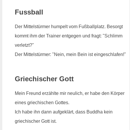
Fussball
Der Mittelstürmer humpelt vom Fußballplatz. Besorgt
kommt ihm der Trainer entgegen und fragt: "Schlimm
verletzt?"
Der Mittelstürmer: "Nein, mein Bein ist eingeschlafen!"
Griechischer Gott
Mein Freund erzählte mir neulich, er habe den Körper
eines griechischen Gottes.
Ich habe ihn dann aufgeklärt, dass Buddha kein
griechischer Gott ist.