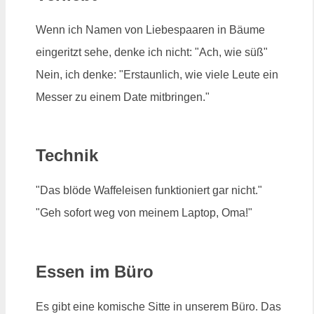
Wenn ich Namen von Liebespaaren in Bäume
eingeritzt sehe, denke ich nicht: "Ach, wie süß"
Nein, ich denke: "Erstaunlich, wie viele Leute ein
Messer zu einem Date mitbringen."
Technik
"Das blöde Waffeleisen funktioniert gar nicht."
"Geh sofort weg von meinem Laptop, Oma!"
Essen im Büro
Es gibt eine komische Sitte in unserem Büro. Das