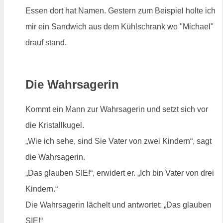
Essen dort hat Namen. Gestern zum Beispiel holte ich
mir ein Sandwich aus dem Kühlschrank wo "Michael"
drauf stand.
Die Wahrsagerin
Kommt ein Mann zur Wahrsagerin und setzt sich vor
die Kristallkugel.
„Wie ich sehe, sind Sie Vater von zwei Kindern“, sagt
die Wahrsagerin.
„Das glauben SIE!“, erwidert er. „Ich bin Vater von drei
Kindern.“
Die Wahrsagerin lächelt und antwortet: „Das glauben
SIE!“