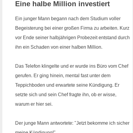
Eine halbe Million investiert
Ein junger Mann begann nach dem Studium voller
Begeisterung bei einer großen Firma zu arbeiten. Kurz
vor Ende seiner halbjährigen Probezeit entstand durch
ihn ein Schaden von einer halben Million.
Das Telefon klingelte und er wurde ins Büro vom Chef
gerufen. Er ging hinein, mental fast unter dem
Teppichboden und erwartete seine Kündigung. Er
setzte sich und sein Chef fragte ihn, ob er wisse,
warum er hier sei.
Der junge Mann antwortete: "Jetzt bekomme ich sicher
meine Kündigung!"