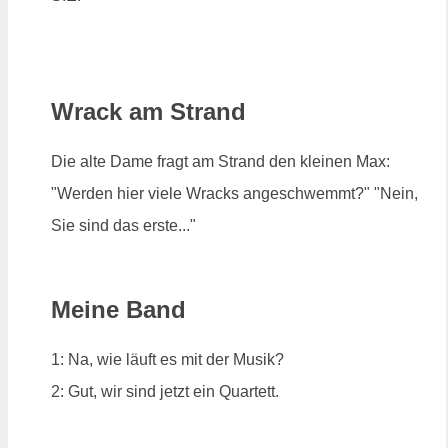
Wrack am Strand
Die alte Dame fragt am Strand den kleinen Max:
"Werden hier viele Wracks angeschwemmt?" "Nein,
Sie sind das erste..."
Meine Band
1: Na, wie läuft es mit der Musik?
2: Gut, wir sind jetzt ein Quartett.